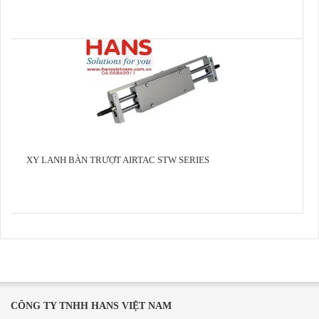
XY LANH BÀN TRƯỢT AIRTAC STW SERIES
CÔNG TY TNHH HANS VIỆT NAM