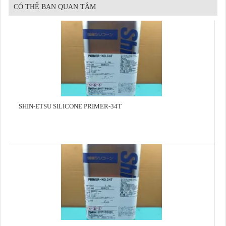
CÓ THỂ BẠN QUAN TÂM
SHIN-ETSU SILICONE PRIMER-34T