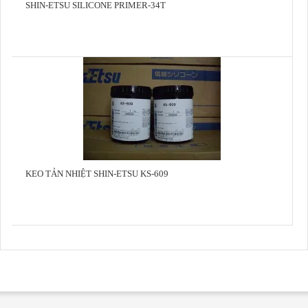
SHIN-ETSU SILICONE PRIMER-34T
KEO TẢN NHIỆT SHIN-ETSU KS-609