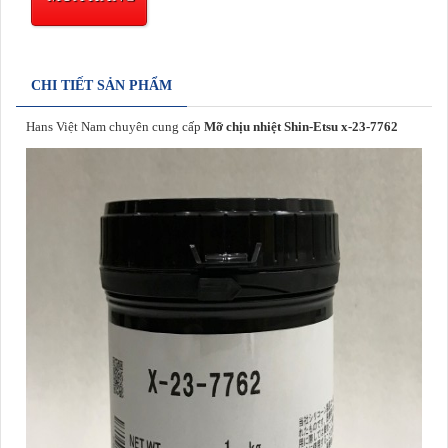
CHI TIẾT SẢN PHẨM
Hans Việt Nam chuyên cung cấp
Mỡ chịu nhiệt Shin-Etsu x-23-7762