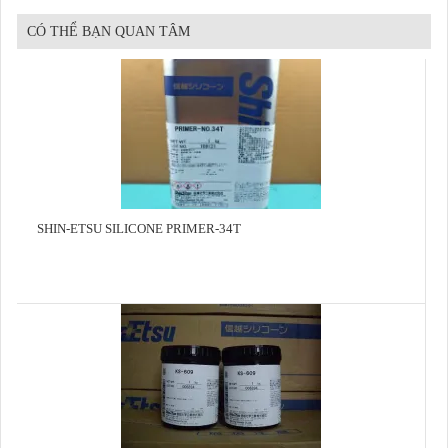
CÓ THỂ BẠN QUAN TÂM
SHIN-ETSU SILICONE PRIMER-34T