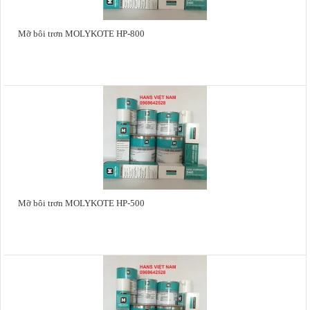
Mỡ bôi trơn MOLYKOTE HP-800
Mỡ bôi trơn MOLYKOTE HP-500