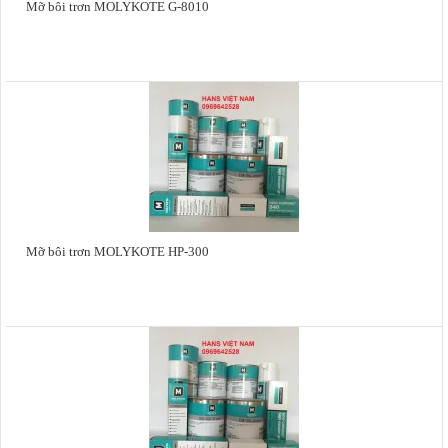
Mỡ bôi trơn MOLYKOTE G-8010
Mỡ bôi trơn MOLYKOTE HP-300