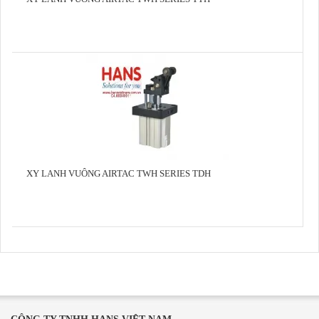
XY LANH VUÔNG AIRTAC TWH SERIES TDH