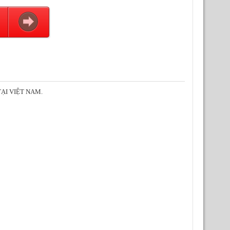
ẠI VIỆT NAM.