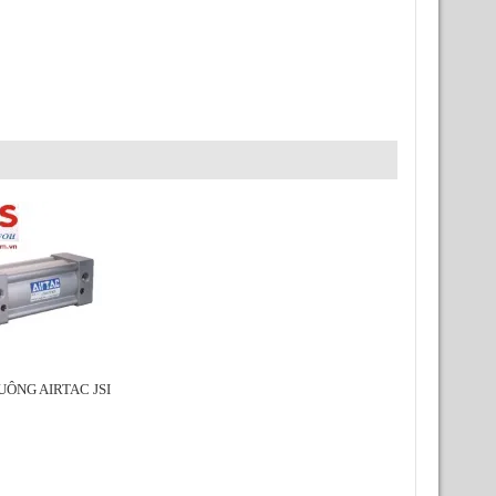
ÔNG AIRTAC JSI