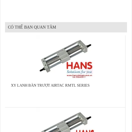
CÓ THỂ BẠN QUAN TÂM
XY LANH BÀN TRƯỢT AIRTAC RMTL SERIES