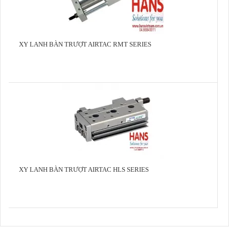
XY LANH BÀN TRƯỢT AIRTAC RMT SERIES
XY LANH BÀN TRƯỢT AIRTAC HLS SERIES