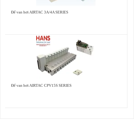
Đế van hơi AIRTAC 3A/4A SERIES
Đế van hơi AIRTAC CPV15S SERIES