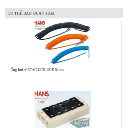
CÓ THỂ BẠN QUAN TÂM
Ống hơi AIRTAC UCS, UCE Series