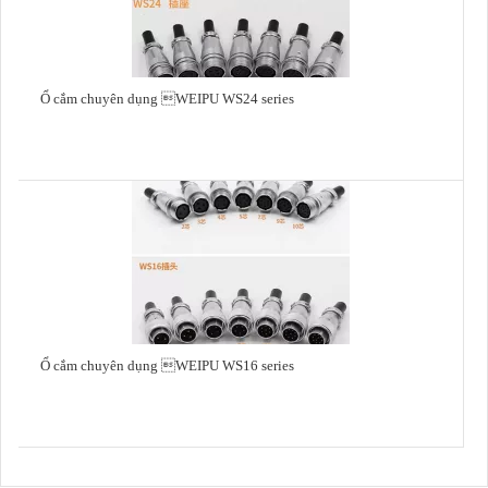
Ổ cắm chuyên dụng WEIPU WS24 series
Ổ cắm chuyên dụng WEIPU WS16 series