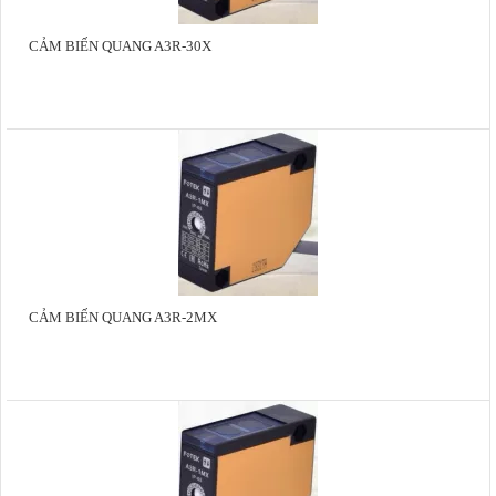
CẢM BIẾN QUANG A3R-30X
CẢM BIẾN QUANG A3R-2MX